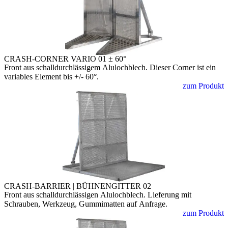
CRASH-CORNER VARIO 01 ± 60°
Front aus schalldurchlässigem Alulochblech. Dieser Corner ist ein
variables Element bis +/- 60°.
zum Produkt
CRASH-BARRIER | BÜHNENGITTER 02
Front aus schalldurchlässigen Alulochblech. Lieferung mit
Schrauben, Werkzeug, Gummimatten auf Anfrage.
zum Produkt