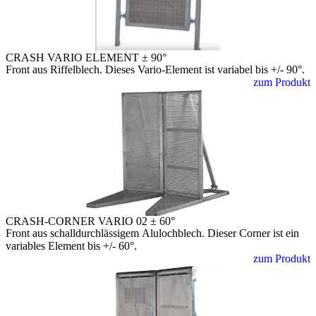
CRASH VARIO ELEMENT ± 90°
Front aus Riffelblech. Dieses Vario-Element ist variabel bis +/- 90°.
zum Produkt
CRASH-CORNER VARIO 02 ± 60°
Front aus schalldurchlässigem Alulochblech. Dieser Corner ist ein
variables Element bis +/- 60°.
zum Produkt