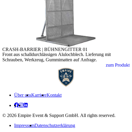
CRASH-BARRIER | BÜHNENGITTER 01
Front aus schalldurchlässigen Alulochblech. Lieferung mit
Schrauben, Werkzeug, Gummimatten auf Anfrage.
zum Produkt
Über uns
Karriere
Kontakt
© 2026 Empire Event & Support GmbH. All rights reserved.
Impressum
Datenschutzerklärung